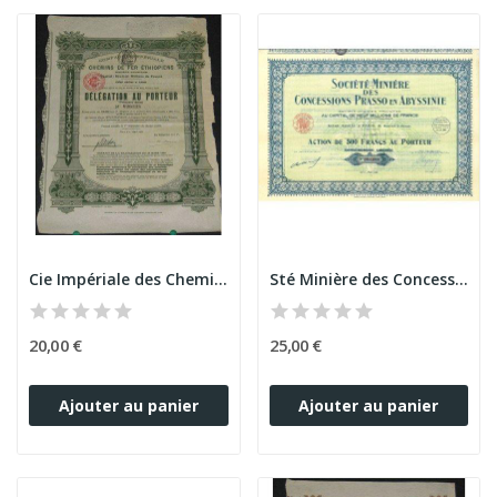
Cie Impériale des Chemins de Fer Ethiopiens -...
Sté Minière des Concessions Prasso en Abyssinie
20,00 €
25,00 €
Ajouter au panier
Ajouter au panier