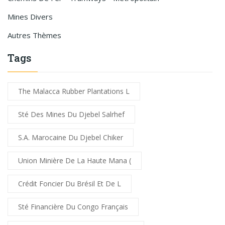
Mines Divers
Autres Thèmes
Tags
The Malacca Rubber Plantations L
Sté Des Mines Du Djebel Salrhef
S.A. Marocaine Du Djebel Chiker
Union Minière De La Haute Mana (
Crédit Foncier Du Brésil Et De L
Sté Financière Du Congo Français