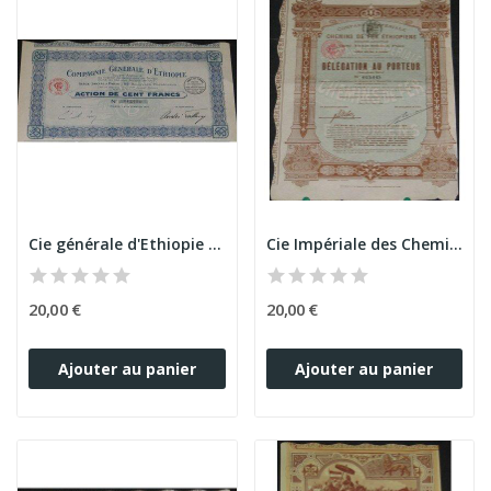
Cie générale d'Ethiopie (Act)
Cie Impériale des Chemins de Fer Ethiopiens -...
20,00 €
20,00 €
Ajouter au panier
Ajouter au panier