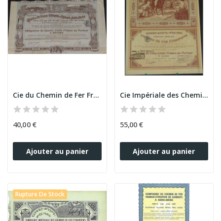
Cie du Chemin de Fer Franco-Ethiopien de...
Cie Impériale des Chemins de Fer Ethiopiens (Act)
40,00 €
55,00 €
Ajouter au panier
Ajouter au panier
Rupture De Stock