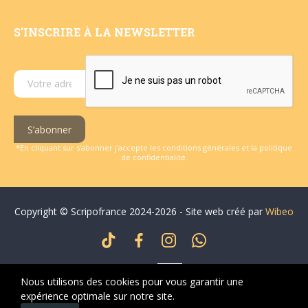
S'INSCRIRE À LA NEWSLETTER
S’abonner
*En cliquant sur s'abonner j'accepte les conditions générales et la politique
de confidentialité.
Copyright © Scripofrance 2024-2026 - Site web créé par
Wibeo
Nous utilisons des cookies pour vous garantir une
expérience optimale sur notre site.