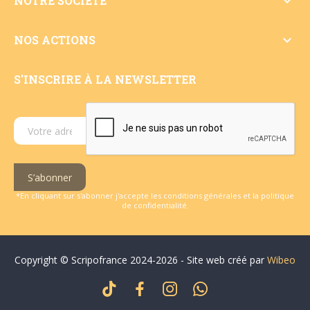

NOTRE SOCIÉTÉ

NOS ACTIONS
S'INSCRIRE À LA NEWSLETTER
S’abonner
*En cliquant sur s'abonner j'accepte les conditions générales et la politique
de confidentialité.
Copyright © Scripofrance 2024-2026 - Site web créé par
Wibeo