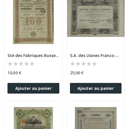
Sté des Fabriques Russes-Françaises pour la...
S.A. des Usines Franco-Russes Anc Ets BAIRD à...
10,00 €
25,00 €
Ajouter au panier
Ajouter au panier