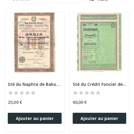
Sté du Naphte de Bakou (Act 100 Rbls)
Sté du Crédit Foncier de la Ville de Moscou -...
25,00 €
60,00 €
Ajouter au panier
Ajouter au panier