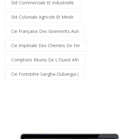
Sté Commerciale Et Industrielle
Sté Coloniale Agricole Et Minièr
Cie Française Des Gisements Auri
Cie Impériale Des Chemins De Fer
Comptoirs Réunis De L'Ouest Afri
Cie Forestière Sangha-Oubangui (