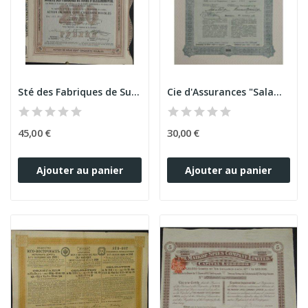
Sté des Fabriques de Sucre d'Alexandrovsk
Cie d'Assurances "Salamandra"
45,00 €
30,00 €
Ajouter au panier
Ajouter au panier