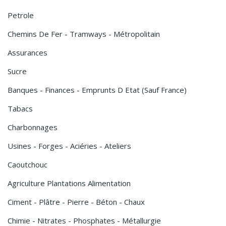
Petrole
Chemins De Fer - Tramways - Métropolitain
Assurances
Sucre
Banques - Finances - Emprunts D Etat (sauf France)
Tabacs
Charbonnages
Usines - Forges - Aciéries - Ateliers
Caoutchouc
Agriculture Plantations Alimentation
Ciment - Plâtre - Pierre - Béton - Chaux
Chimie - Nitrates - Phosphates - Métallurgie