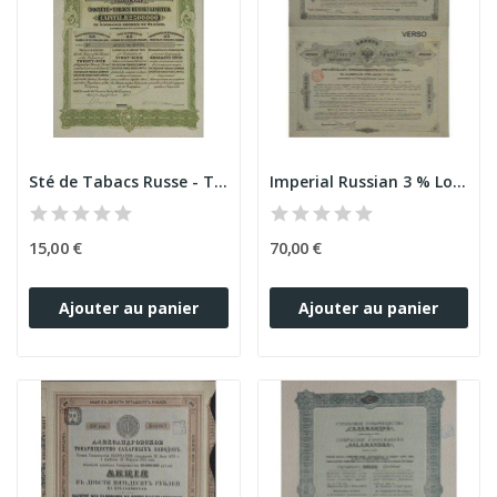
Sté de Tabacs Russe - The Russian Tobacco Cy...
Imperial Russian 3 % Loan 1859
15,00 €
70,00 €
Ajouter au panier
Ajouter au panier