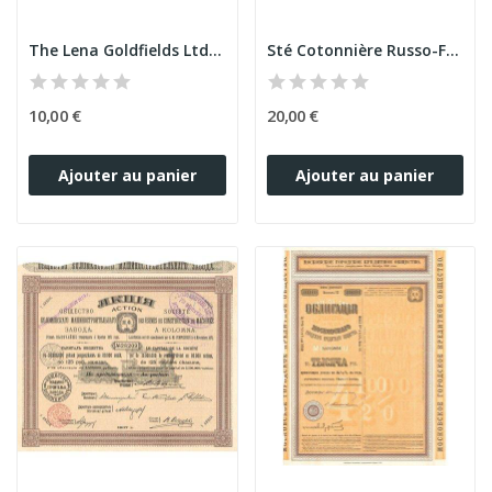
The Lena Goldfields Ltd (25 Ac)
Sté Cotonnière Russo-Française (Act 500 F)
10,00 €
20,00 €
Ajouter au panier
Ajouter au panier