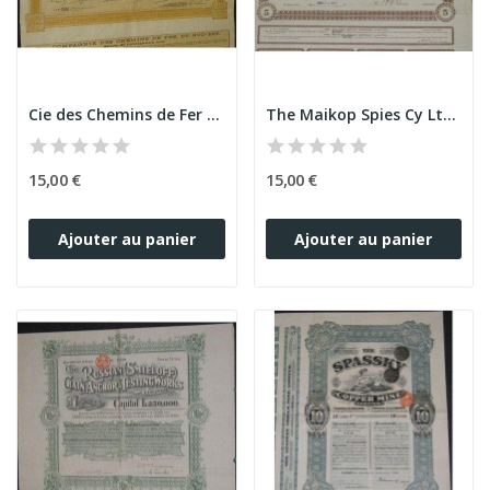
Cie des Chemins de Fer du Sud -Est -...
The Maikop Spies Cy Ltd (5 Ac)
15,00 €
15,00 €
Ajouter au panier
Ajouter au panier