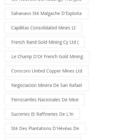
Sahanavo Sté Malgache D'Exploita
Capillitas Consolidated Mines Lt
French Rand Gold Mining Cy Ltd (
Le Champ D'Or French Gold Mining
Corocoro United Copper Mines Ltd
Negociacion Minera De San Rafael
Ferrocarriles Nacionales De Mexi
Sucreries Et Raffineries De L'In
Sté Des Plantations D'Hévéas De