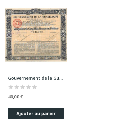
Gouvernement de la Guadeloupe - Emprunt 5% 1935...
40,00 €
Ajouter au panier