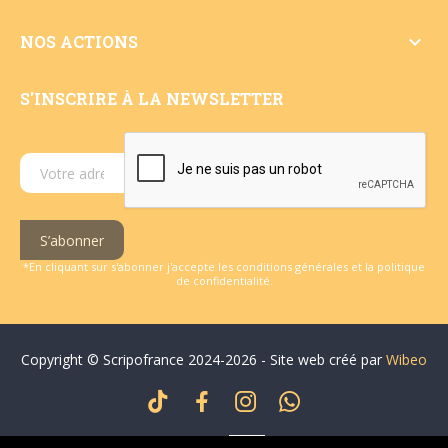

NOS ACTIONS
S'INSCRIRE À LA NEWSLETTER
S’abonner
*En cliquant sur s'abonner j'accepte les conditions générales et la politique
de confidentialité.
Copyright © Scripofrance 2024-2026 - Site web créé par
Wibeo