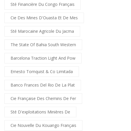
Sté Financière Du Congo Français
Cie Des Mines D'Ouasta Et De Mes
Sté Marocaine Agricole Du Jacma
The State Of Bahia South Western
Barcelona Traction Light And Pow
Ernesto Tornquist & Co Limitada
Banco Frances Del Rio De La Plat
Cie Française Des Chemins De Fer
Sté D'exploitations Minières De
Cie Nouvelle Du Kouango Français