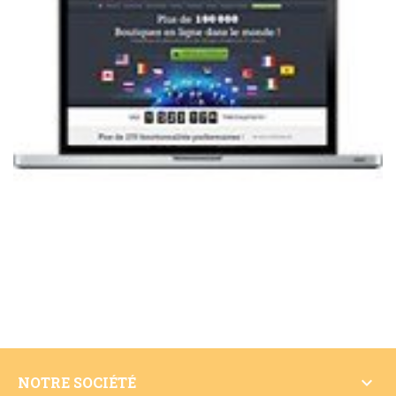

NOTRE SOCIÉTÉ