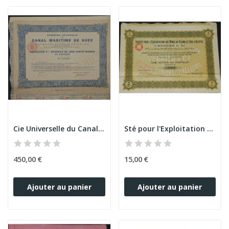
Cie Universelle du Canal Maritime de Suez (Obl)
Sté pour l'Exploitation des Mines de Plomb et...
450,00 €
15,00 €
Ajouter au panier
Ajouter au panier