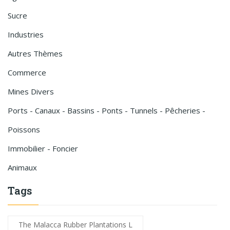
Sucre
Industries
Autres Thèmes
Commerce
Mines Divers
Ports - Canaux - Bassins - Ponts - Tunnels - Pêcheries -
Poissons
Immobilier - Foncier
Animaux
Tags
The Malacca Rubber Plantations L