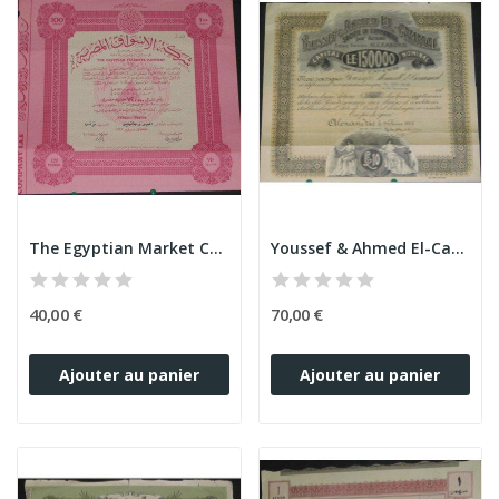
The Egyptian Market Cy (rose)
Youssef & Ahmed El-Cammal
40,00 €
70,00 €
Ajouter au panier
Ajouter au panier