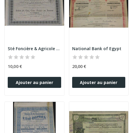
Sté Foncière & Agricole de la Basse Egypte
National Bank of Egypt
10,00 €
20,00 €
Ajouter au panier
Ajouter au panier