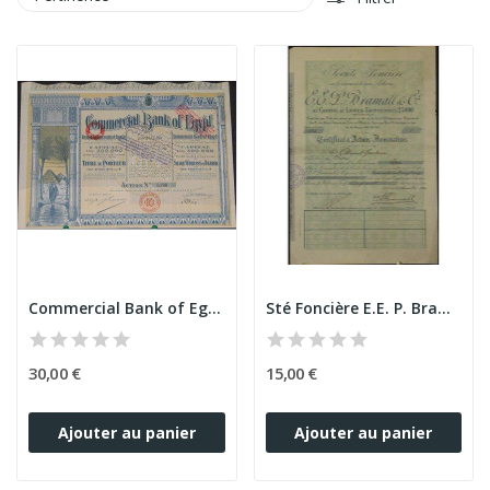
Commercial Bank of Egypt
Sté Foncière E.E. P. Bramall & Cie
30,00 €
15,00 €
Ajouter au panier
Ajouter au panier