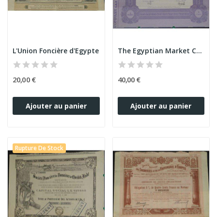
L'Union Foncière d'Egypte
The Egyptian Market Cy (violette)
20,00 €
40,00 €
Ajouter au panier
Ajouter au panier
Rupture De Stock