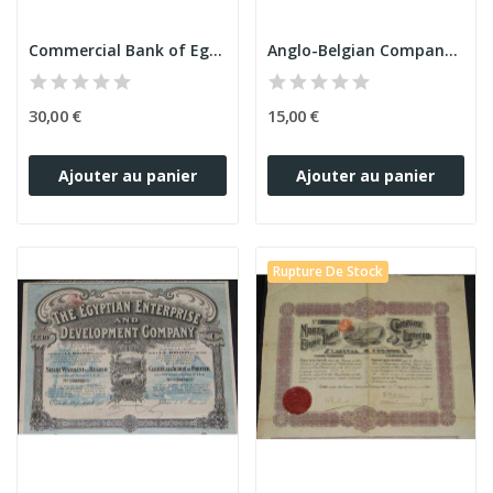
Commercial Bank of Egypt
Anglo-Belgian Company of Egypt Ltd
30,00 €
15,00 €
Ajouter au panier
Ajouter au panier
Rupture De Stock