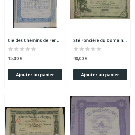
Cie des Chemins de Fer Economiques de l'Est...
Sté Foncière du Domaine de Cheikh Fadl (Act)
15,00 €
40,00 €
Ajouter au panier
Ajouter au panier