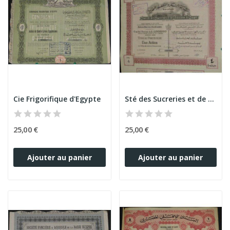
Cie Frigorifique d'Egypte
Sté des Sucreries et de Distillerie d'Egypte
25,00 €
25,00 €
Ajouter au panier
Ajouter au panier