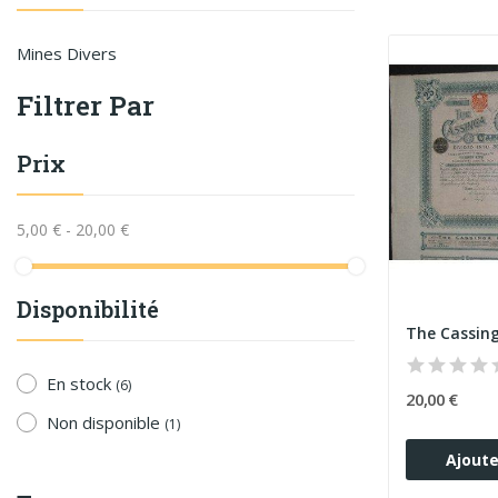
Mines Divers
Filtrer Par
Prix
5,00 € - 20,00 €
Disponibilité
En stock
(6)
20,00 €
Non disponible
(1)
Ajoute