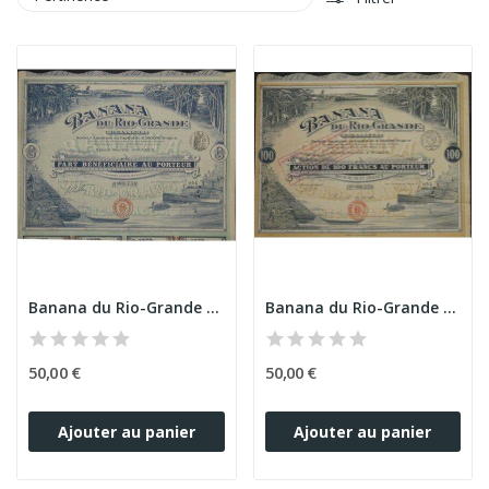
Banana du Rio-Grande (PB)
Banana du Rio-Grande (Act)
50,00 €
50,00 €
Ajouter au panier
Ajouter au panier