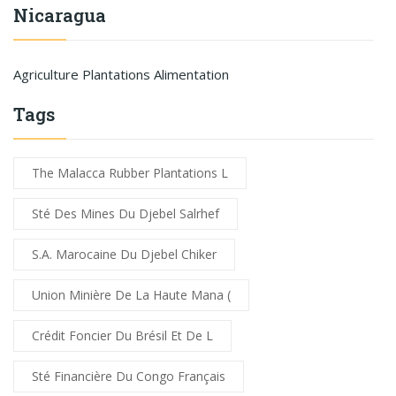
Nicaragua
Agriculture Plantations Alimentation
Tags
The Malacca Rubber Plantations L
Sté Des Mines Du Djebel Salrhef
S.A. Marocaine Du Djebel Chiker
Union Minière De La Haute Mana (
Crédit Foncier Du Brésil Et De L
Sté Financière Du Congo Français