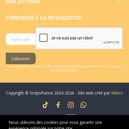

NOS ACTIONS
S'INSCRIRE À LA NEWSLETTER
S’abonner
*En cliquant sur s'abonner j'accepte les conditions générales et la politique
de confidentialité.
Copyright © Scripofrance 2024-2026 - Site web créé par
Wibeo
Nous utilisons des cookies pour vous garantir une
expérience optimale sur notre site.