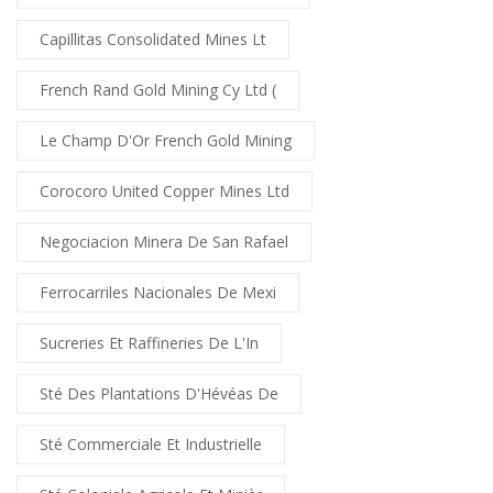
Capillitas Consolidated Mines Lt
French Rand Gold Mining Cy Ltd (
Le Champ D'Or French Gold Mining
Corocoro United Copper Mines Ltd
Negociacion Minera De San Rafael
Ferrocarriles Nacionales De Mexi
Sucreries Et Raffineries De L'In
Sté Des Plantations D'Hévéas De
Sté Commerciale Et Industrielle