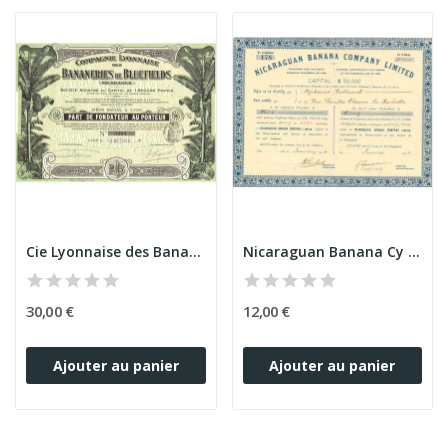
Cie Lyonnaise des Bananeries de Bluefields...
Nicaraguan Banana Cy Ltd (CN Act 1£)
30,00 €
12,00 €
Ajouter au panier
Ajouter au panier