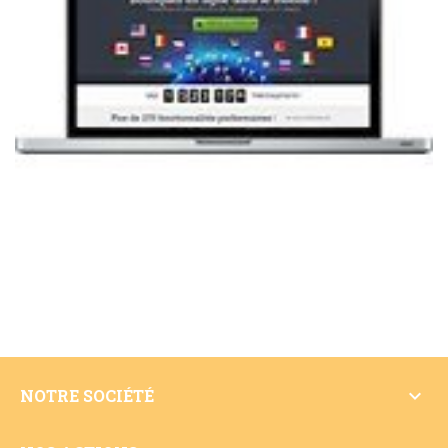

NOTRE SOCIÉTÉ