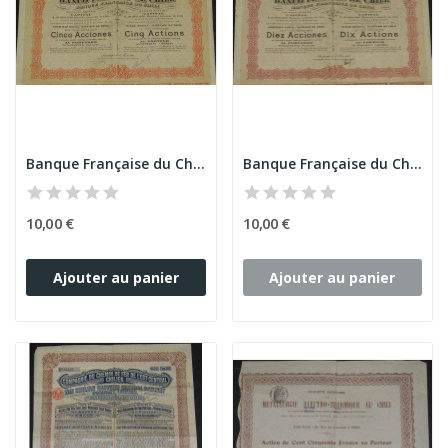
Banque Française du Chili (5 Ac)
Banque Française du Chili (10 Ac)
10,00 €
10,00 €
Ajouter au panier
Ajouter au panier