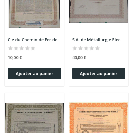
Cie du Chemin de Fer de l'Est Central Chilien
S.A. de Métallurgie Electro-Thermique au Chili
10,00 €
40,00 €
Ajouter au panier
Ajouter au panier