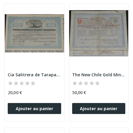
Cia Salitrera de Tarapaca y Antofagasta
The New Chile Gold Mining Cy Ltd
20,00 €
50,00 €
Ajouter au panier
Ajouter au panier