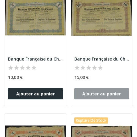
Banque Française du Chili (5 PF)
Banque Française du Chili (10 PF)
10,00 €
15,00 €
Ajouter au panier
Ajouter au panier
Rupture De Stock