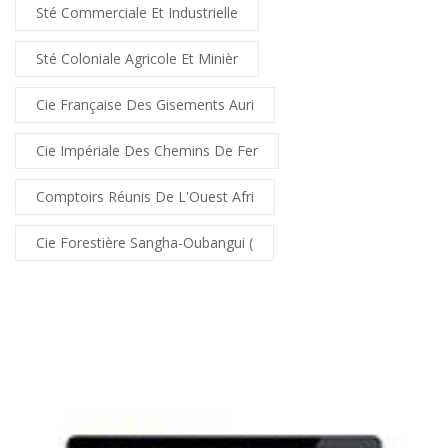
Sté Commerciale Et Industrielle
Sté Coloniale Agricole Et Minièr
Cie Française Des Gisements Auri
Cie Impériale Des Chemins De Fer
Comptoirs Réunis De L'Ouest Afri
Cie Forestière Sangha-Oubangui (