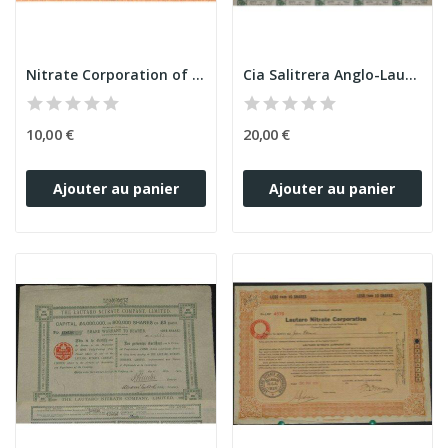
Nitrate Corporation of Chile (Orange petit modèle)
Cia Salitrera Anglo-Lautaro (Anglo-Lautaro...
10,00 €
20,00 €
Ajouter au panier
Ajouter au panier