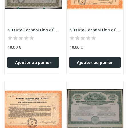
Nitrate Corporation of Chile (Gris)
Nitrate Corporation of Chile (Orange grand modèle)
10,00 €
10,00 €
Ajouter au panier
Ajouter au panier