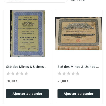
Sté des Mines & Usines de Cuivre de Chañaral...
Sté des Mines & Usines de Cuivre de Chañaral...
20,00 €
20,00 €
Ajouter au panier
Ajouter au panier