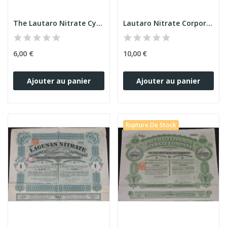
The Lautaro Nitrate Cy Ltd
Lautaro Nitrate Corporation
6,00 €
10,00 €
Ajouter au panier
Ajouter au panier
Rupture De Stock