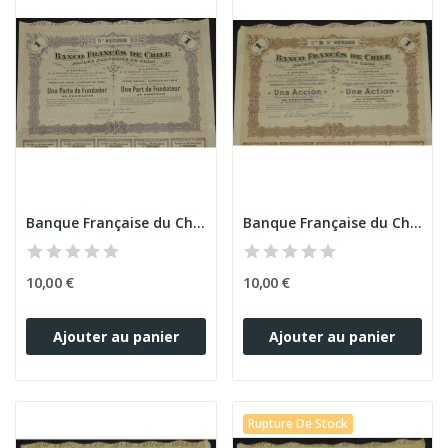
Banque Française du Chili (PF)
Banque Française du Chili (Ac)
10,00 €
10,00 €
Ajouter au panier
Ajouter au panier
Rupture De Stock