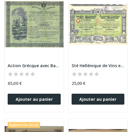
Action Grécque avec Bateaux
Sté Hellénique de Vins et Spiritueux à Athènes
65,00 €
25,00 €
Ajouter au panier
Ajouter au panier
Rupture De Stock