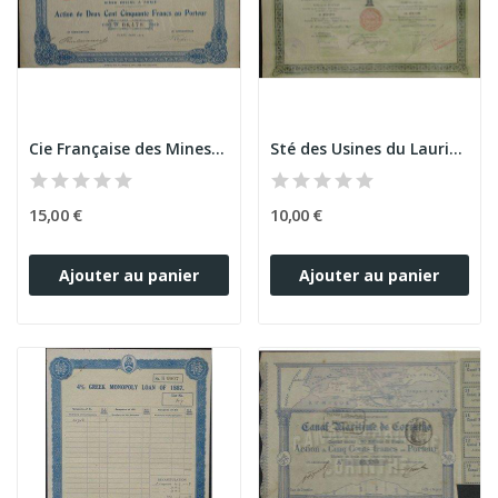
Cie Française des Mines du Laurium
Sté des Usines du Laurium (1 Act 30 Drachmes)
15,00 €
10,00 €
Ajouter au panier
Ajouter au panier