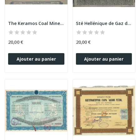
The Keramos Coal Mines Ltd
Sté Hellénique de Gaz d'Athènes et Autres Villes
20,00 €
20,00 €
Ajouter au panier
Ajouter au panier