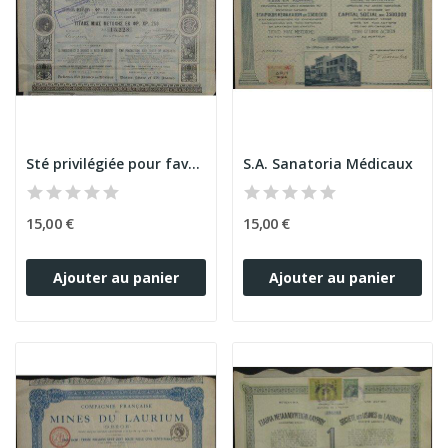
Sté privilégiée pour favoriser la Culture et le...
S.A. Sanatoria Médicaux
15,00 €
15,00 €
Ajouter au panier
Ajouter au panier