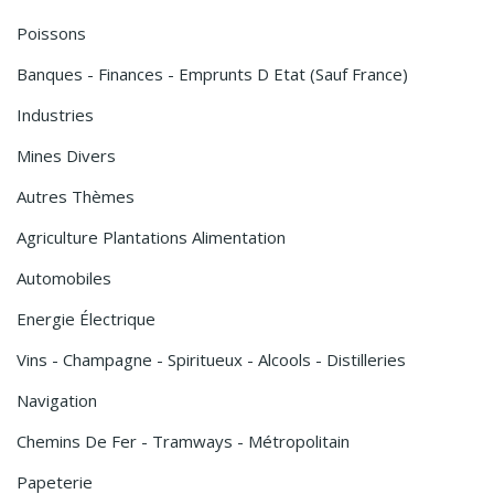
Poissons
Banques - Finances - Emprunts D Etat (sauf France)
Industries
Mines Divers
Autres Thèmes
Agriculture Plantations Alimentation
Automobiles
Energie Électrique
Vins - Champagne - Spiritueux - Alcools - Distilleries
Navigation
Chemins De Fer - Tramways - Métropolitain
Papeterie