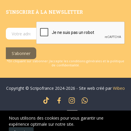
S'INSCRIRE À LA NEWSLETTER
S’abonner
*En cliquant sur s'abonner j'accepte les conditions générales et la politique
de confidentialité.
Copyright © Scripofrance 2024-2026 - Site web créé par
Wibeo
Nous utilisons des cookies pour vous garantir une
expérience optimale sur notre site.
0
0