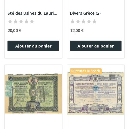
Sté des Usines du Laurium (Titre 05 Act 100...
Divers Grèce (2)
20,00 €
12,00 €
Ajouter au panier
Ajouter au panier
Rupture De Stock