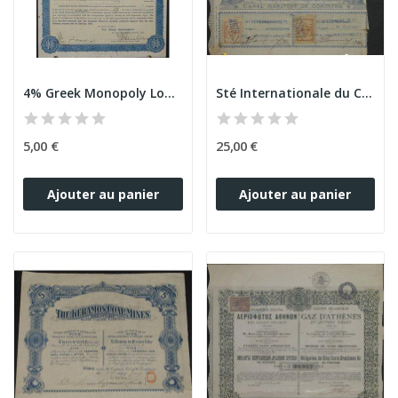
4% Greek Monopoly Loan of 1887
Sté Internationale du Canal Maritime de...
5,00 €
25,00 €
Ajouter au panier
Ajouter au panier