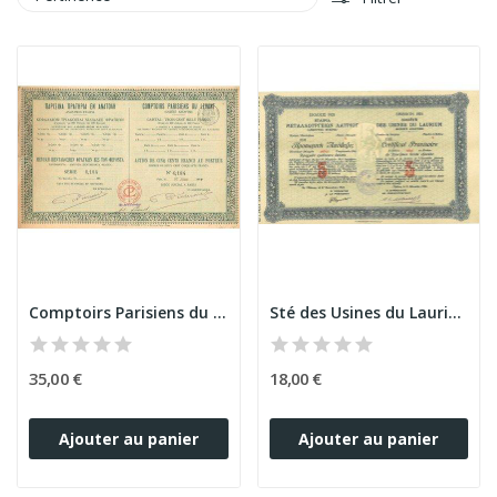
Comptoirs Parisiens du Levant (Act 500 F)
Sté des Usines du Laurium (Emission 1925)
35,00 €
18,00 €
Ajouter au panier
Ajouter au panier