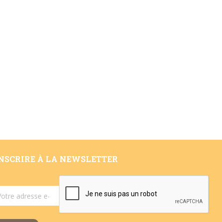
INSCRIRE À LA NEWSLETTER