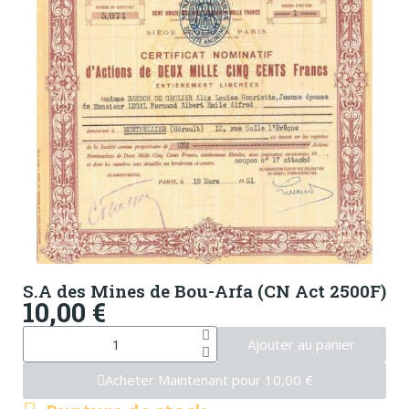
S.A des Mines de Bou-Arfa (CN Act 2500F)
10,00 €
Ajouter au panier
Acheter Maintenant pour 10,00 €