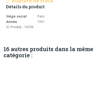
Rupture de stock
Détails du produit
Siège social
Paris
Année
1951
ID Produit : 10336
16 autres produits dans la même
catégorie :