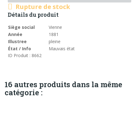
Rupture de stock
Détails du produit
Siège social
Vienne
Année
1881
Illustree
pleine
État / Info
Mauvais état
ID Produit : 8662
16 autres produits dans la même
catégorie :