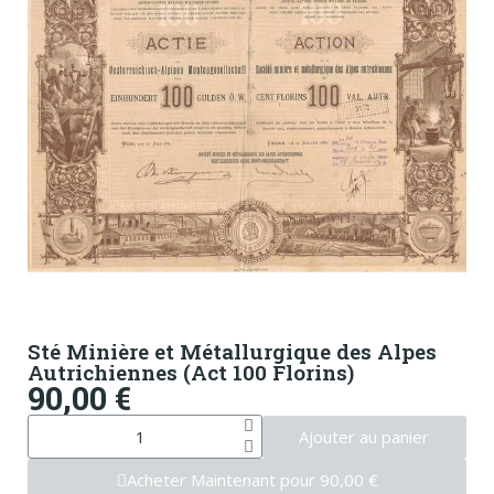
Sté Minière et Métallurgique des Alpes
Autrichiennes (Act 100 Florins)
90,00 €
Ajouter au panier
Acheter Maintenant pour 90,00 €